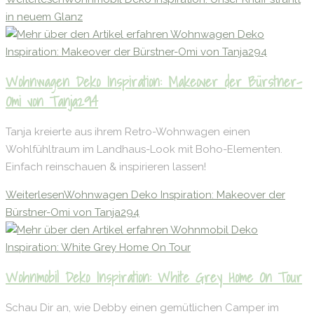
in neuem Glanz
Wohnwagen Deko Inspiration: Makeover der Bürstner-
Omi von Tanja294
Tanja kreierte aus ihrem Retro-Wohnwagen einen
Wohlfühltraum im Landhaus-Look mit Boho-Elementen.
Einfach reinschauen & inspirieren lassen!
Weiterlesen
Wohnwagen Deko Inspiration: Makeover der
Bürstner-Omi von Tanja294
Wohnmobil Deko Inspiration: White Grey Home On Tour
Schau Dir an, wie Debby einen gemütlichen Camper im